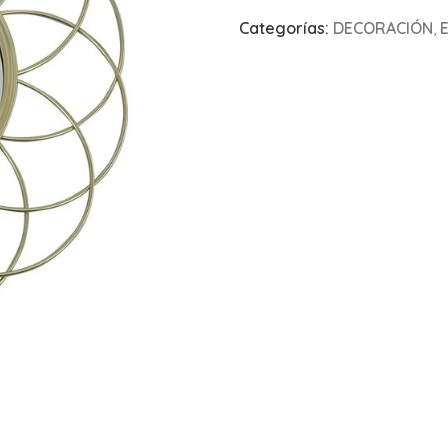
Categorías:
DECORACIÓN
,