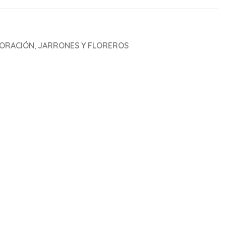
ORACIÓN
,
JARRONES Y FLOREROS