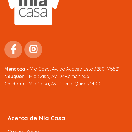
Mendoza
–
Mia Casa, Av. de Acceso Este 3280, M5521
Neuquén
– Mia Casa, Av. Dr Ramón 355
Córdoba
– Mia Casa, Av. Duarte Quiros 1400
Acerca de Mia Casa
Quiénes Somos