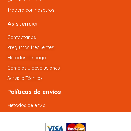
Trabaja con nosotros
Asistencia
Contactanos
Preguntas frecuentes
Métodos de pago
Cambios y devoluciones
Servicio Técnico
Políticas de envíos
Métodos de envío