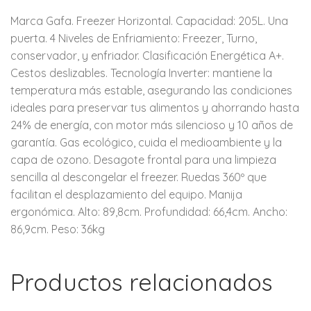
Marca Gafa. Freezer Horizontal. Capacidad: 205L. Una
puerta. 4 Niveles de Enfriamiento: Freezer, Turno,
conservador, y enfriador. Clasificación Energética A+.
Cestos deslizables. Tecnología Inverter: mantiene la
temperatura más estable, asegurando las condiciones
ideales para preservar tus alimentos y ahorrando hasta
24% de energía, con motor más silencioso y 10 años de
garantía. Gas ecológico, cuida el medioambiente y la
capa de ozono. Desagote frontal para una limpieza
sencilla al descongelar el freezer. Ruedas 360º que
facilitan el desplazamiento del equipo. Manija
ergonómica. Alto: 89,8cm. Profundidad: 66,4cm. Ancho:
86,9cm. Peso: 36kg
Productos relacionados