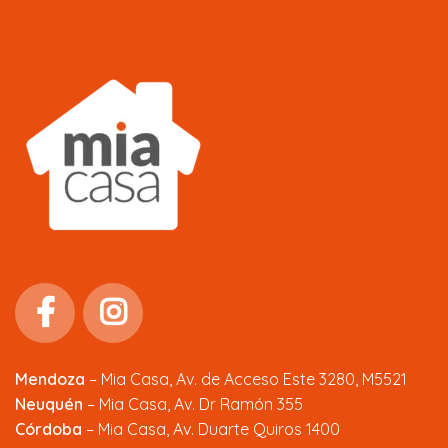
Mendoza
–
Mia Casa, Av. de Acceso Este 3280, M5521
Neuquén
– Mia Casa, Av. Dr Ramón 355
Córdoba
– Mia Casa, Av. Duarte Quiros 1400