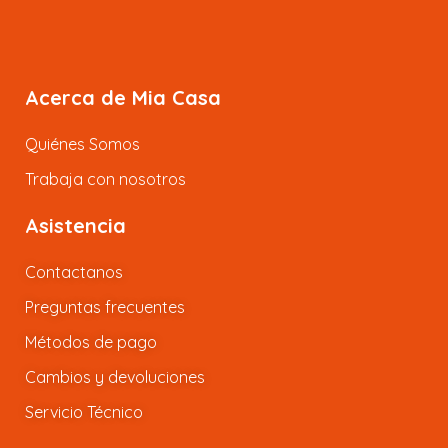
Acerca de Mia Casa
Quiénes Somos
Trabaja con nosotros
Asistencia
Contactanos
Preguntas frecuentes
Métodos de pago
Cambios y devoluciones
Servicio Técnico