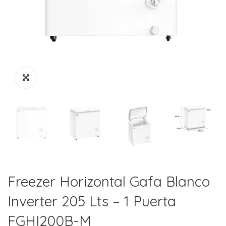
Freezer Horizontal Gafa Blanco
Inverter 205 Lts – 1 Puerta
FGHI200B-M