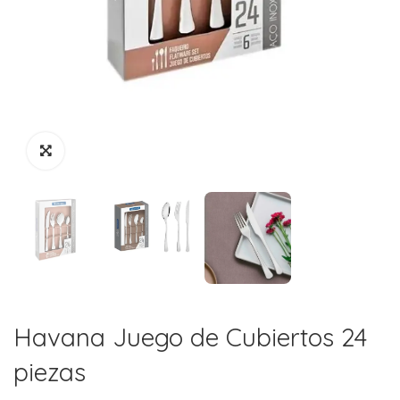
Havana Juego de Cubiertos 24
piezas