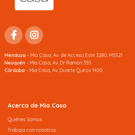
Mendoza
–
Mia Casa, Av. de Acceso Este 3280, M5521
Neuquén
– Mia Casa, Av. Dr Ramón 355
Córdoba
– Mia Casa, Av. Duarte Quiros 1400
Acerca de Mia Casa
Quiénes Somos
Trabaja con nosotros