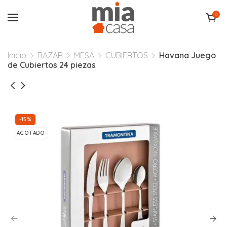
0
Inicio
BAZAR
MESA
CUBIERTOS
Havana Juego
de Cubiertos 24 piezas
-15%
AGOTADO