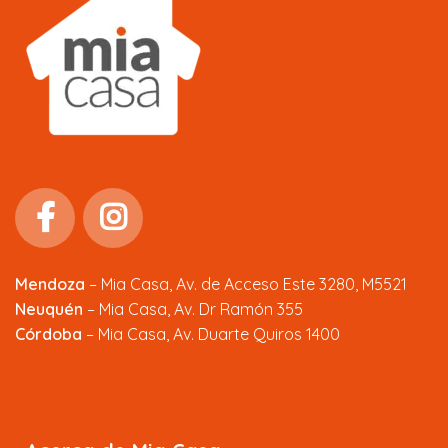
Mendoza
–
Mia Casa, Av. de Acceso Este 3280, M5521
Neuquén
– Mia Casa, Av. Dr Ramón 355
Córdoba
– Mia Casa, Av. Duarte Quiros 1400