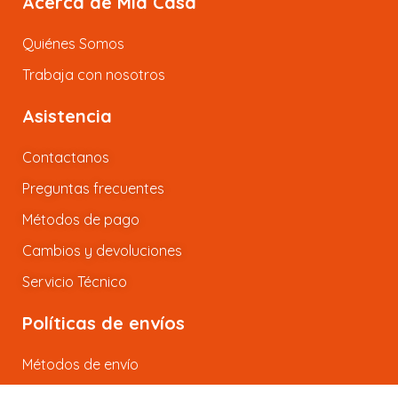
Acerca de Mia Casa
Quiénes Somos
Trabaja con nosotros
Asistencia
Contactanos
Preguntas frecuentes
Métodos de pago
Cambios y devoluciones
Servicio Técnico
Políticas de envíos
Métodos de envío