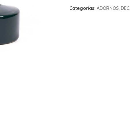
Categorías:
ADORNOS
,
DEC