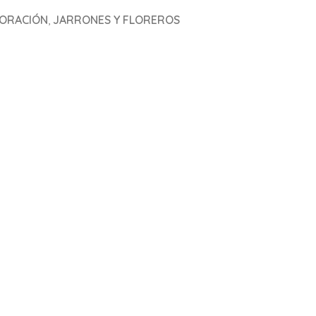
ORACIÓN
,
JARRONES Y FLOREROS