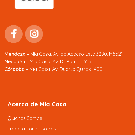
Mendoza
–
Mia Casa, Av. de Acceso Este 3280, M5521
Neuquén
– Mia Casa, Av. Dr Ramón 355
Córdoba
– Mia Casa, Av. Duarte Quiros 1400
Acerca de Mia Casa
Quiénes Somos
Trabaja con nosotros