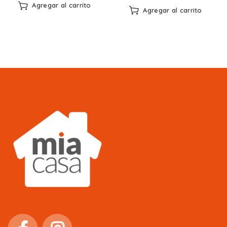
Agregar al carrito
Agregar al carrito