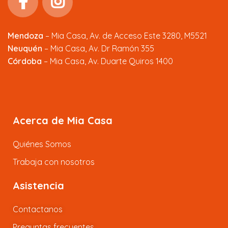
Mendoza
–
Mia Casa, Av. de Acceso Este 3280, M5521
Neuquén
– Mia Casa, Av. Dr Ramón 355
Córdoba
– Mia Casa, Av. Duarte Quiros 1400
Acerca de Mia Casa
Quiénes Somos
Trabaja con nosotros
Asistencia
Contactanos
Preguntas frecuentes