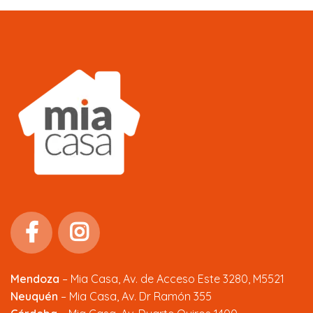
Mendoza
–
Mia Casa, Av. de Acceso Este 3280, M5521
Neuquén
– Mia Casa, Av. Dr Ramón 355