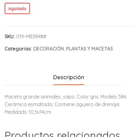
Agotado
SKU:
019-MB384##
Categorías:
DECORACIÓN
,
PLANTAS Y MACETAS
Descripción
Maceta grande animales, sapo. Color gris. Modelo 384.
Cerámica esmaltada. Contiene agujero de drenaje.
Medidads: 10,5x14cm
Productos relacionados