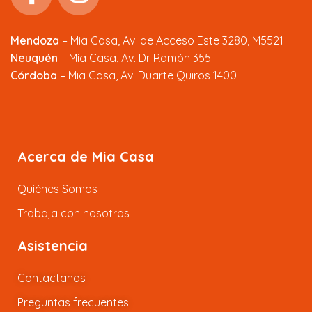
Mendoza
–
Mia Casa, Av. de Acceso Este 3280, M5521
Neuquén
– Mia Casa, Av. Dr Ramón 355
Córdoba
– Mia Casa, Av. Duarte Quiros 1400
Acerca de Mia Casa
Quiénes Somos
Trabaja con nosotros
Asistencia
Contactanos
Preguntas frecuentes