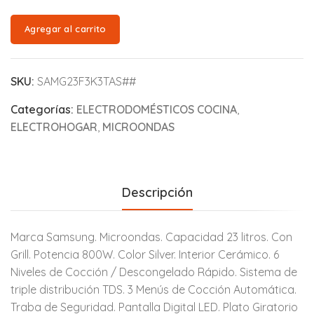
Agregar al carrito
SKU:
SAMG23F3K3TAS##
Categorías:
ELECTRODOMÉSTICOS COCINA
,
ELECTROHOGAR
,
MICROONDAS
Descripción
Marca Samsung. Microondas. Capacidad 23 litros. Con
Grill. Potencia 800W. Color Silver. Interior Cerámico. 6
Niveles de Cocción / Descongelado Rápido. Sistema de
triple distribución TDS. 3 Menús de Cocción Automática.
Traba de Seguridad. Pantalla Digital LED. Plato Giratorio