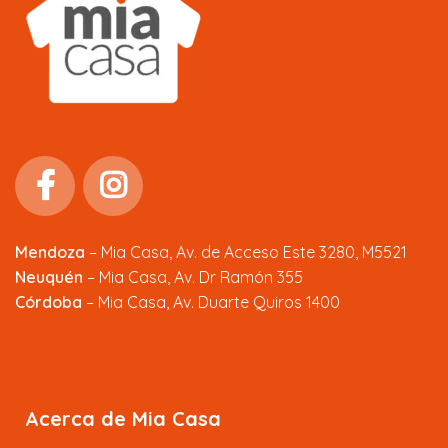
Mendoza
–
Mia Casa, Av. de Acceso Este 3280, M5521
Neuquén
– Mia Casa, Av. Dr Ramón 355
Córdoba
– Mia Casa, Av. Duarte Quiros 1400
Acerca de Mia Casa