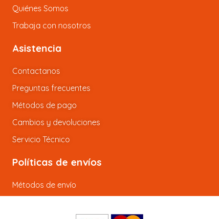
Quiénes Somos
Trabaja con nosotros
Asistencia
Contactanos
Preguntas frecuentes
Métodos de pago
Cambios y devoluciones
Servicio Técnico
Políticas de envíos
Métodos de envío