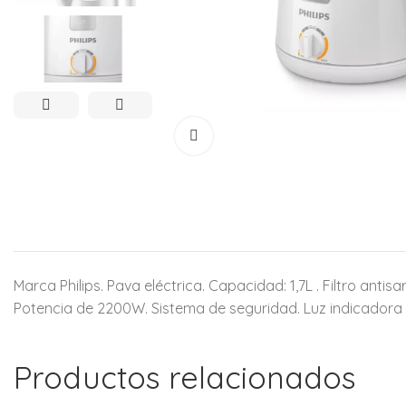
Marca Philips. Pava eléctrica. Capacidad: 1,7L . Filtro ant
Potencia de 2200W. Sistema de seguridad. Luz indicadora 
Productos relacionados