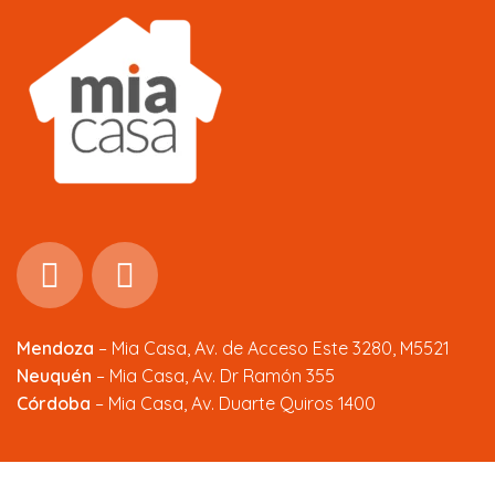
Mendoza
–
Mia Casa, Av. de Acceso Este 3280, M5521
Neuquén
– Mia Casa, Av. Dr Ramón 355
Córdoba
– Mia Casa, Av. Duarte Quiros 1400