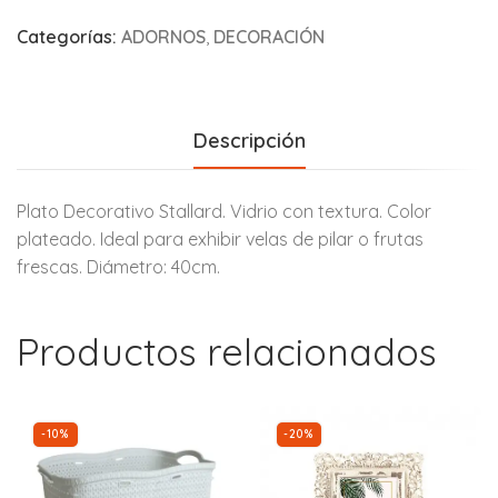
Categorías:
ADORNOS
,
DECORACIÓN
Descripción
Plato Decorativo Stallard. Vidrio con textura. Color
plateado. Ideal para exhibir velas de pilar o frutas
frescas. Diámetro: 40cm.
Productos relacionados
-10%
-20%