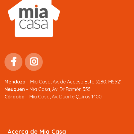
Mendoza
–
Mia Casa, Av. de Acceso Este 3280, M5521
Neuquén
– Mia Casa, Av. Dr Ramón 355
Córdoba
– Mia Casa, Av. Duarte Quiros 1400
Acerca de Mia Casa