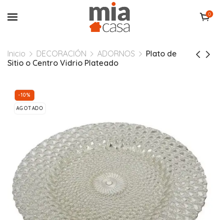
0
Inicio
DECORACIÓN
ADORNOS
Plato de
Sitio o Centro Vidrio Plateado
-10%
AGOTADO