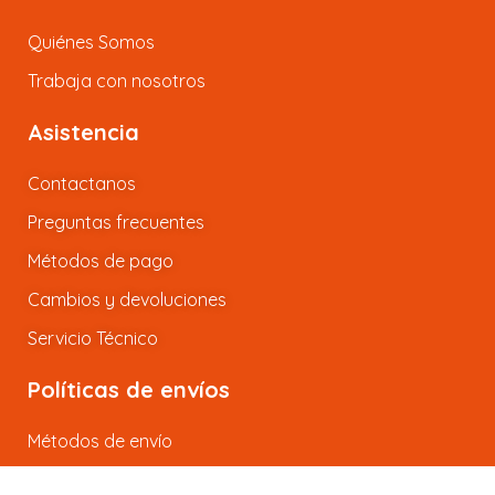
Quiénes Somos
Trabaja con nosotros
Asistencia
Contactanos
Preguntas frecuentes
Métodos de pago
Cambios y devoluciones
Servicio Técnico
Políticas de envíos
Métodos de envío