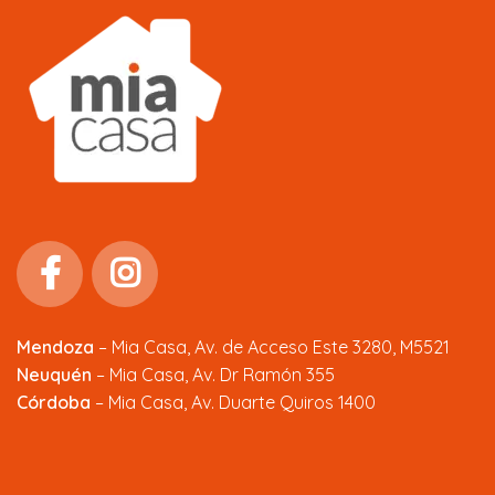
Mendoza
–
Mia Casa, Av. de Acceso Este 3280, M5521
Neuquén
– Mia Casa, Av. Dr Ramón 355
Córdoba
– Mia Casa, Av. Duarte Quiros 1400