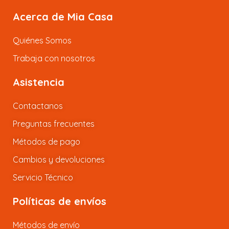
Acerca de Mia Casa
Quiénes Somos
Trabaja con nosotros
Asistencia
Contactanos
Preguntas frecuentes
Métodos de pago
Cambios y devoluciones
Servicio Técnico
Políticas de envíos
Métodos de envío