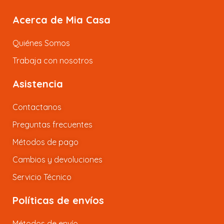
Acerca de Mia Casa
Quiénes Somos
Trabaja con nosotros
Asistencia
Contactanos
Preguntas frecuentes
Métodos de pago
Cambios y devoluciones
Servicio Técnico
Políticas de envíos
Métodos de envío