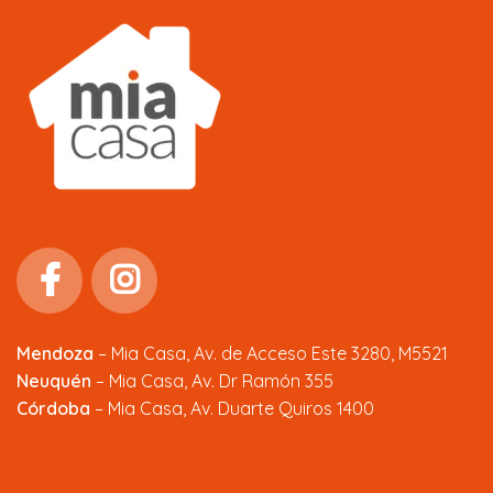
Mendoza
–
Mia Casa, Av. de Acceso Este 3280, M5521
Neuquén
– Mia Casa, Av. Dr Ramón 355
Córdoba
– Mia Casa, Av. Duarte Quiros 1400