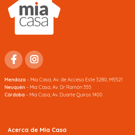
Mendoza
–
Mia Casa, Av. de Acceso Este 3280, M5521
Neuquén
– Mia Casa, Av. Dr Ramón 355
Córdoba
– Mia Casa, Av. Duarte Quiros 1400
Acerca de Mia Casa