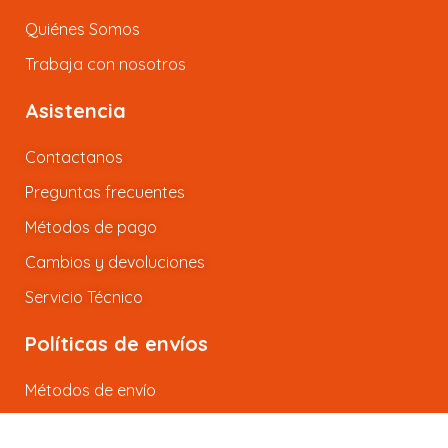
Quiénes Somos
Trabaja con nosotros
Asistencia
Contactanos
Preguntas frecuentes
Métodos de pago
Cambios y devoluciones
Servicio Técnico
Políticas de envíos
Métodos de envío