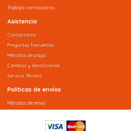
Trabaja con nosotros
Asistencia
Contactanos
Preguntas frecuentes
Métodos de pago
Cambios y devoluciones
Servicio Técnico
Políticas de envíos
Métodos de envío