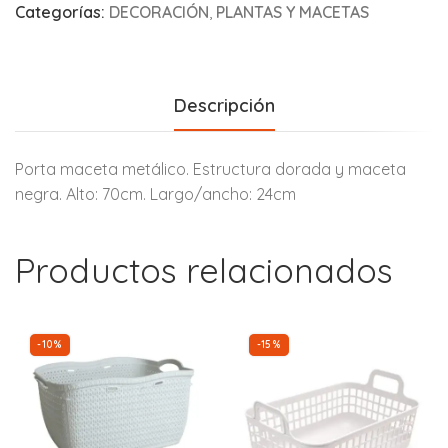
Categorías:
DECORACIÓN
,
PLANTAS Y MACETAS
Descripción
Porta maceta metálico. Estructura dorada y maceta
negra. Alto: 70cm. Largo/ancho: 24cm
Productos relacionados
-10%
-15%