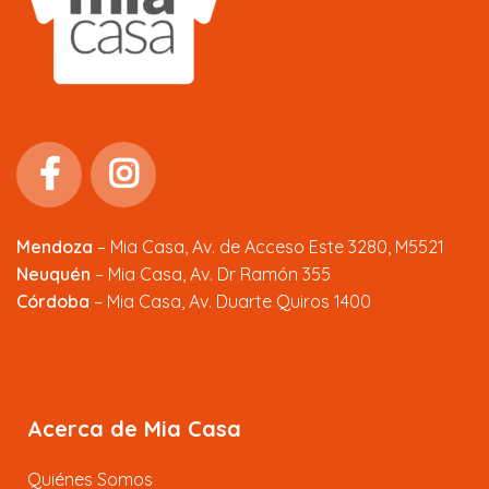
Mendoza
–
Mia Casa, Av. de Acceso Este 3280, M5521
Neuquén
– Mia Casa, Av. Dr Ramón 355
Córdoba
– Mia Casa, Av. Duarte Quiros 1400
Acerca de Mia Casa
Quiénes Somos