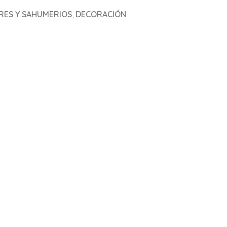
ES Y SAHUMERIOS
,
DECORACIÓN