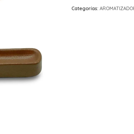
Categorías:
AROMATIZADOR