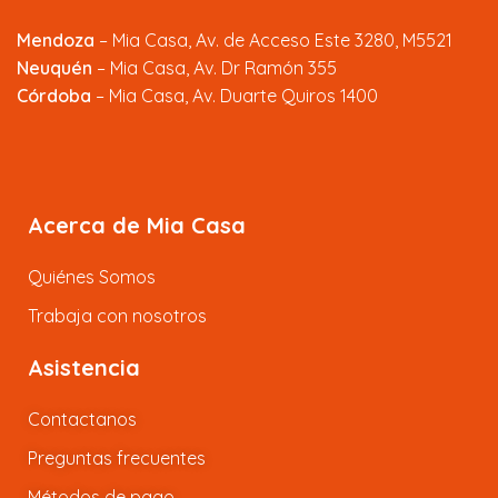
Mendoza
–
Mia Casa, Av. de Acceso Este 3280, M5521
Neuquén
– Mia Casa, Av. Dr Ramón 355
Córdoba
– Mia Casa, Av. Duarte Quiros 1400
Acerca de Mia Casa
Quiénes Somos
Trabaja con nosotros
Asistencia
Contactanos
Preguntas frecuentes
Métodos de pago