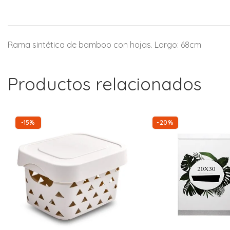
Rama sintética de bamboo con hojas. Largo: 68cm
Productos relacionados
-15%
-20%