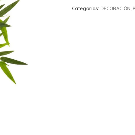
Categorías:
DECORACIÓN
,