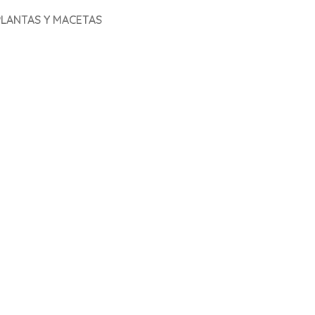
PLANTAS Y MACETAS