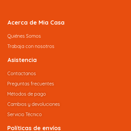
Acerca de Mia Casa
Quiénes Somos
Trabaja con nosotros
Asistencia
Contactanos
Preguntas frecuentes
Métodos de pago
Cambios y devoluciones
Servicio Técnico
Políticas de envíos