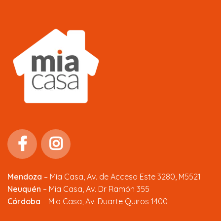
Mendoza
–
Mia Casa, Av. de Acceso Este 3280, M5521
Neuquén
– Mia Casa, Av. Dr Ramón 355
Córdoba
– Mia Casa, Av. Duarte Quiros 1400