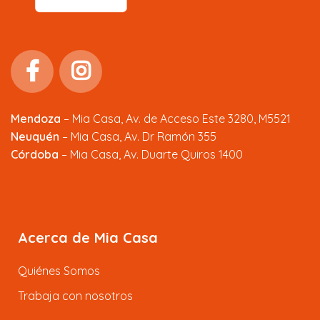
Mendoza
–
Mia Casa, Av. de Acceso Este 3280, M5521
Neuquén
– Mia Casa, Av. Dr Ramón 355
Córdoba
– Mia Casa, Av. Duarte Quiros 1400
Acerca de Mia Casa
Quiénes Somos
Trabaja con nosotros