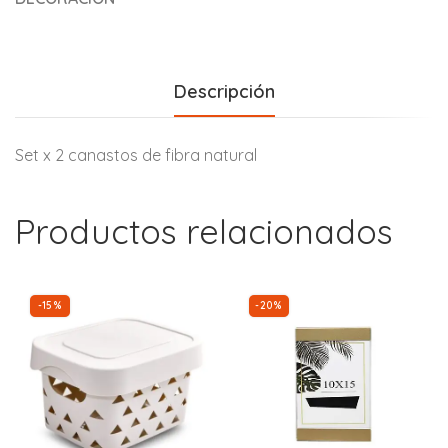
Descripción
Set x 2 canastos de fibra natural
Productos relacionados
-15%
-20%