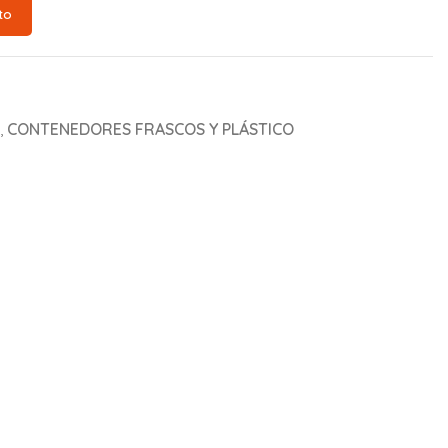
to
,
CONTENEDORES FRASCOS Y PLÁSTICO