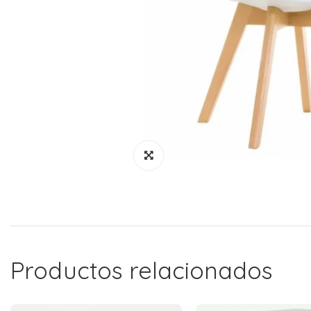
Productos relacionados