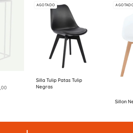
AGOTADO
AGOTAD
Silla Tulip Patas Tulip
Negras
,00
Sillon N