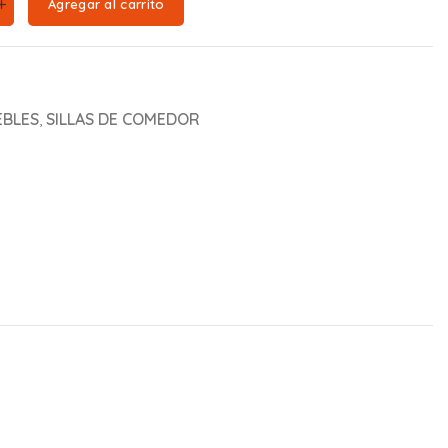
Agregar al carrito
BLES
,
SILLAS DE COMEDOR