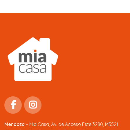
Mendoza
–
Mia Casa, Av. de Acceso Este 3280, M5521