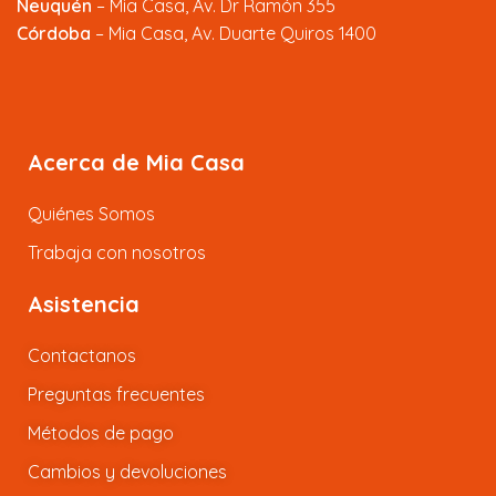
Neuquén
– Mia Casa, Av. Dr Ramón 355
Córdoba
– Mia Casa, Av. Duarte Quiros 1400
Acerca de Mia Casa
Quiénes Somos
Trabaja con nosotros
Asistencia
Contactanos
Preguntas frecuentes
Métodos de pago
Cambios y devoluciones