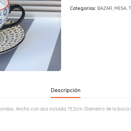
Categorías:
BAZAR
,
MESA
,
Descripción
ondas. Ancho con asa incluída: 15,5cm. Diámetro de la boca d