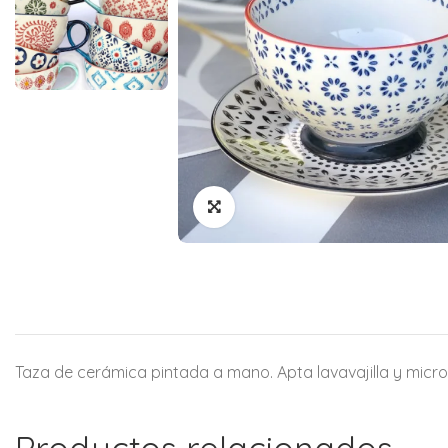
Taza de cerámica pintada a mano. Apta lavavajilla y micro