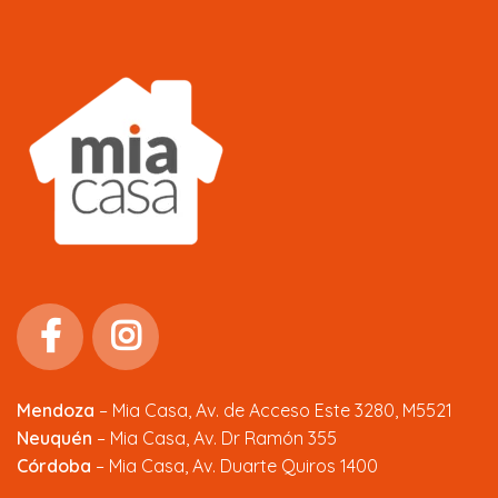
Mendoza
–
Mia Casa, Av. de Acceso Este 3280, M5521
Neuquén
– Mia Casa, Av. Dr Ramón 355
Córdoba
– Mia Casa, Av. Duarte Quiros 1400