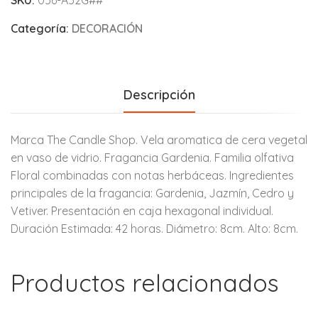
Categoría:
DECORACIÓN
Descripción
Marca The Candle Shop. Vela aromatica de cera vegetal
en vaso de vidrio. Fragancia Gardenia. Familia olfativa
Floral combinadas con notas herbáceas. Ingredientes
principales de la fragancia: Gardenia, Jazmín, Cedro y
Vetiver. Presentación en caja hexagonal individual.
Duración Estimada: 42 horas. Diámetro: 8cm. Alto: 8cm.
Productos relacionados