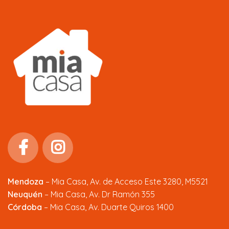
Mendoza
–
Mia Casa, Av. de Acceso Este 3280, M5521
Neuquén
– Mia Casa, Av. Dr Ramón 355
Córdoba
– Mia Casa, Av. Duarte Quiros 1400