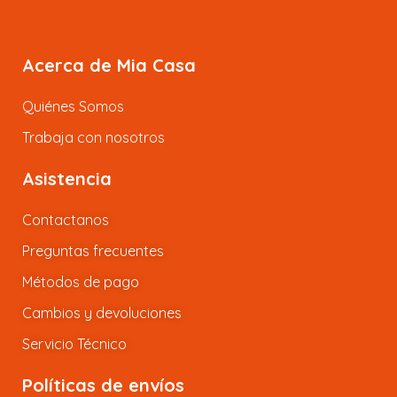
Acerca de Mia Casa
Quiénes Somos
Trabaja con nosotros
Asistencia
Contactanos
Preguntas frecuentes
Métodos de pago
Cambios y devoluciones
Servicio Técnico
Políticas de envíos