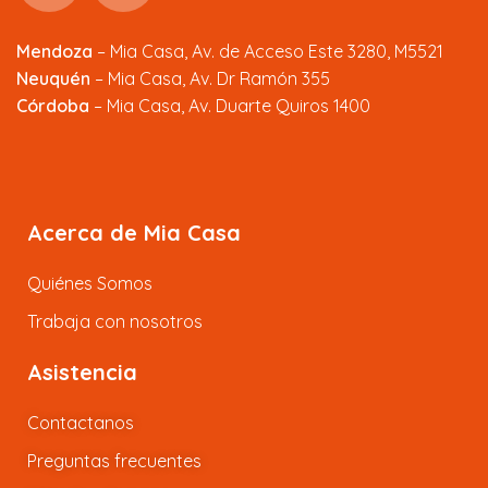
Mendoza
–
Mia Casa, Av. de Acceso Este 3280, M5521
Neuquén
– Mia Casa, Av. Dr Ramón 355
Córdoba
– Mia Casa, Av. Duarte Quiros 1400
Acerca de Mia Casa
Quiénes Somos
Trabaja con nosotros
Asistencia
Contactanos
Preguntas frecuentes