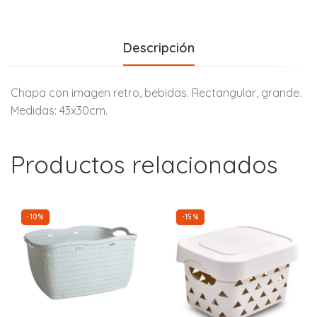
Descripción
Chapa con imagen retro, bebidas. Rectangular, grande.
Medidas: 43x30cm.
Productos relacionados
-10%
-15%