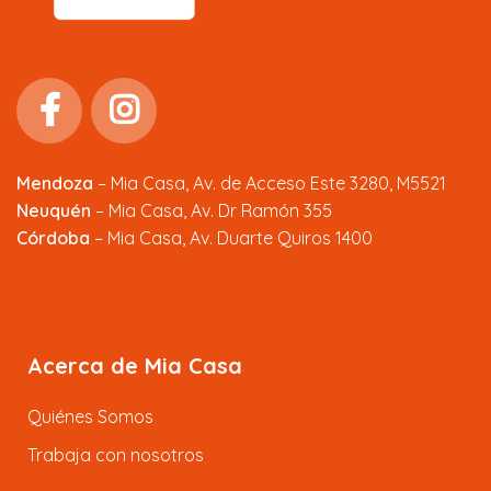
Mendoza
–
Mia Casa, Av. de Acceso Este 3280, M5521
Neuquén
– Mia Casa, Av. Dr Ramón 355
Córdoba
– Mia Casa, Av. Duarte Quiros 1400
Acerca de Mia Casa
Quiénes Somos
Trabaja con nosotros