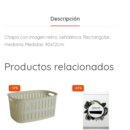
Descripción
Chapa con imagen retro, señalética. Rectangular,
mediana. Medidas: 40x12cm.
Productos relacionados
-10%
-20%