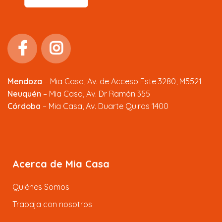
Mendoza
–
Mia Casa, Av. de Acceso Este 3280, M5521
Neuquén
– Mia Casa, Av. Dr Ramón 355
Córdoba
– Mia Casa, Av. Duarte Quiros 1400
Acerca de Mia Casa
Quiénes Somos
Trabaja con nosotros