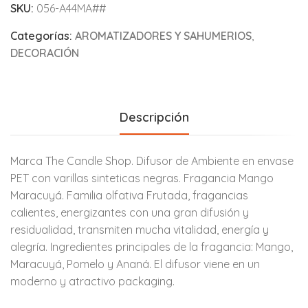
SKU:
056-A44MA##
Categorías:
AROMATIZADORES Y SAHUMERIOS
,
DECORACIÓN
Descripción
Marca The Candle Shop. Difusor de Ambiente en envase
PET con varillas sinteticas negras. Fragancia Mango
Maracuyá. Familia olfativa Frutada, fragancias
calientes, energizantes con una gran difusión y
residualidad, transmiten mucha vitalidad, energía y
alegría. Ingredientes principales de la fragancia: Mango,
Maracuyá, Pomelo y Ananá. El difusor viene en un
moderno y atractivo packaging.