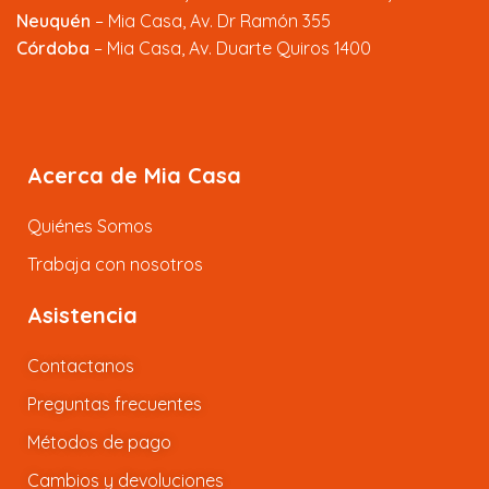
Neuquén
– Mia Casa, Av. Dr Ramón 355
Córdoba
– Mia Casa, Av. Duarte Quiros 1400
Acerca de Mia Casa
Quiénes Somos
Trabaja con nosotros
Asistencia
Contactanos
Preguntas frecuentes
Métodos de pago
Cambios y devoluciones