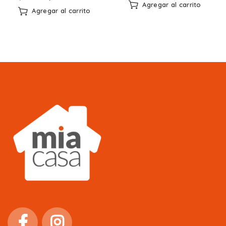
Agregar al carrito
Agregar al carrito