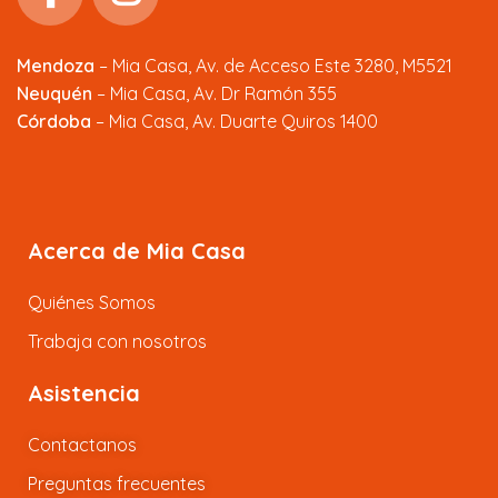
Mendoza
–
Mia Casa, Av. de Acceso Este 3280, M5521
Neuquén
– Mia Casa, Av. Dr Ramón 355
Córdoba
– Mia Casa, Av. Duarte Quiros 1400
Acerca de Mia Casa
Quiénes Somos
Trabaja con nosotros
Asistencia
Contactanos
Preguntas frecuentes