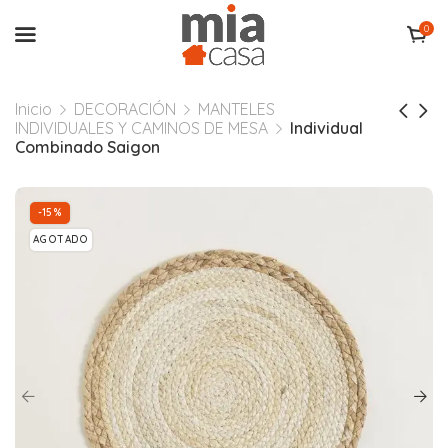
0
Inicio
DECORACIÓN
MANTELES
INDIVIDUALES Y CAMINOS DE MESA
Individual
Combinado Saigon
-15%
AGOTADO