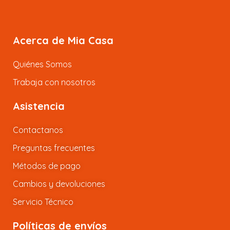
Acerca de Mia Casa
Quiénes Somos
Trabaja con nosotros
Asistencia
Contactanos
Preguntas frecuentes
Métodos de pago
Cambios y devoluciones
Servicio Técnico
Políticas de envíos