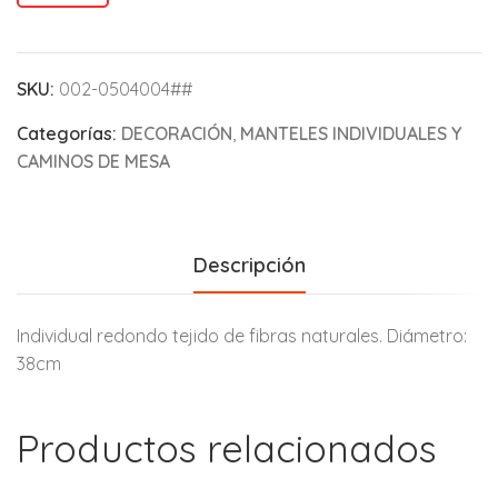
SKU:
002-0504004##
Categorías:
DECORACIÓN
,
MANTELES INDIVIDUALES Y
CAMINOS DE MESA
Descripción
Individual redondo tejido de fibras naturales. Diámetro:
38cm
Productos relacionados