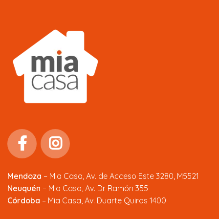
Mendoza
–
Mia Casa, Av. de Acceso Este 3280, M5521
Neuquén
– Mia Casa, Av. Dr Ramón 355
Córdoba
– Mia Casa, Av. Duarte Quiros 1400