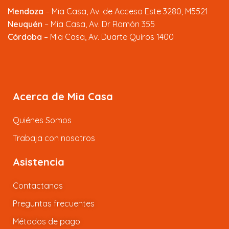
Mendoza
–
Mia Casa, Av. de Acceso Este 3280, M5521
Neuquén
– Mia Casa, Av. Dr Ramón 355
Córdoba
– Mia Casa, Av. Duarte Quiros 1400
Acerca de Mia Casa
Quiénes Somos
Trabaja con nosotros
Asistencia
Contactanos
Preguntas frecuentes
Métodos de pago