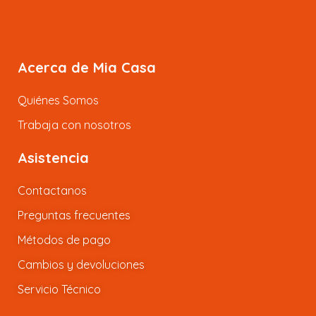
Acerca de Mia Casa
Quiénes Somos
Trabaja con nosotros
Asistencia
Contactanos
Preguntas frecuentes
Métodos de pago
Cambios y devoluciones
Servicio Técnico