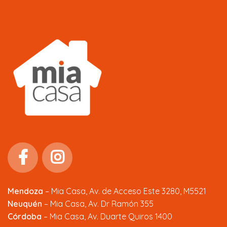
Mendoza
–
Mia Casa, Av. de Acceso Este 3280, M5521
Neuquén
– Mia Casa, Av. Dr Ramón 355
Córdoba
– Mia Casa, Av. Duarte Quiros 1400