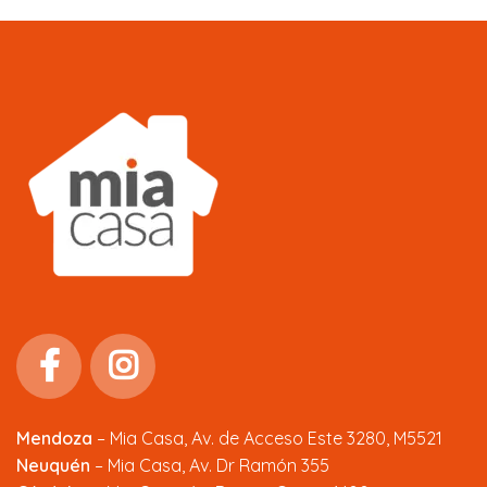
Mendoza
–
Mia Casa, Av. de Acceso Este 3280, M5521
Neuquén
– Mia Casa, Av. Dr Ramón 355