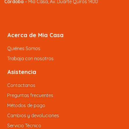
Córdoba
– Mia Casa, Av. Duarte Quiros 1400
Acerca de Mia Casa
Quiénes Somos
Trabaja con nosotros
Asistencia
Contactanos
Preguntas frecuentes
Métodos de pago
Cambios y devoluciones
Servicio Técnico