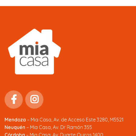
Mendoza
–
Mia Casa, Av. de Acceso Este 3280, M5521
Neuquén
– Mia Casa, Av. Dr Ramón 355
Córdoba
– Mia Casa, Av. Duarte Quiros 1400