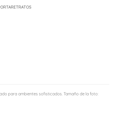
PORTARETRATOS
sado para ambientes sofisticados. Tamaño de la foto: