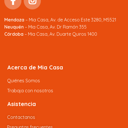
Mendoza
–
Mia Casa, Av. de Acceso Este 3280, M5521
Neuquén
– Mia Casa, Av. Dr Ramón 355
Córdoba
– Mia Casa, Av. Duarte Quiros 1400
Acerca de Mia Casa
Quiénes Somos
Trabaja con nosotros
Asistencia
Contactanos
Preguntas frecuentes