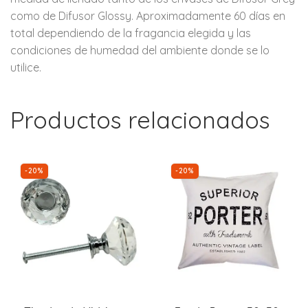
como de Difusor Glossy. Aproximadamente 60 días en
total dependiendo de la fragancia elegida y las
condiciones de humedad del ambiente donde se lo
utilice.
Productos relacionados
-20%
-20%