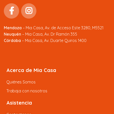
Mendoza
–
Mia Casa, Av. de Acceso Este 3280, M5521
Neuquén
– Mia Casa, Av. Dr Ramón 355
Córdoba
– Mia Casa, Av. Duarte Quiros 1400
Acerca de Mia Casa
Quiénes Somos
Trabaja con nosotros
Asistencia