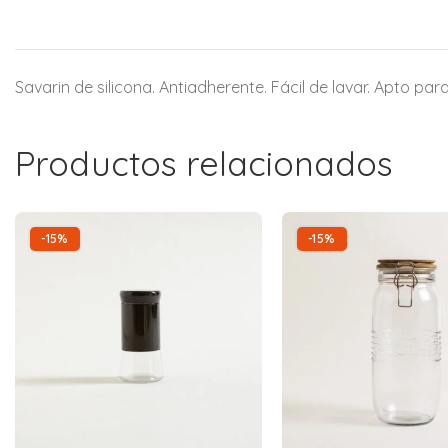
Savarin de silicona. Antiadherente. Fácil de lavar. Apto p
Productos relacionados
-15%
-15%