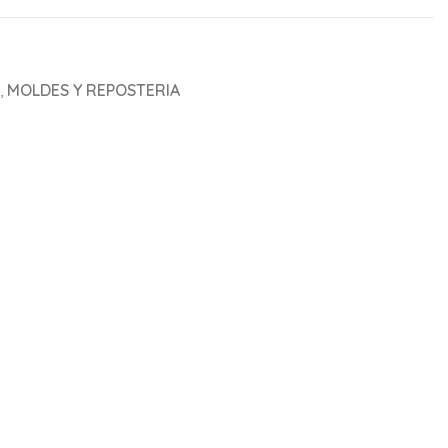
,
MOLDES Y REPOSTERIA