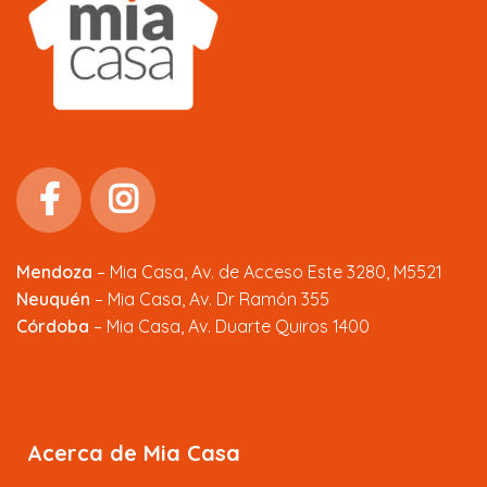
Mendoza
–
Mia Casa, Av. de Acceso Este 3280, M5521
Neuquén
– Mia Casa, Av. Dr Ramón 355
Córdoba
– Mia Casa, Av. Duarte Quiros 1400
Acerca de Mia Casa