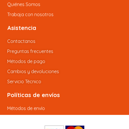
Quiénes Somos
Trabaja con nosotros
Asistencia
Contactanos
Preguntas frecuentes
Métodos de pago
Cambios y devoluciones
Servicio Técnico
Políticas de envíos
Métodos de envío