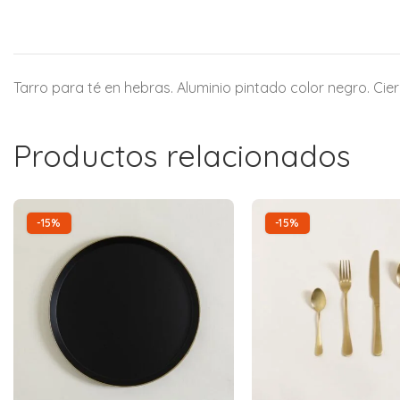
Tarro para té en hebras. Aluminio pintado color negro. C
Productos relacionados
-15%
-15%