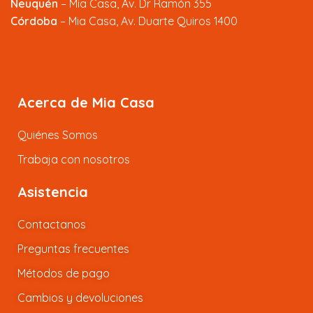
Neuquén
– Mia Casa, Av. Dr Ramón 355
Córdoba
– Mia Casa, Av. Duarte Quiros 1400
Acerca de Mia Casa
Quiénes Somos
Trabaja con nosotros
Asistencia
Contactanos
Preguntas frecuentes
Métodos de pago
Cambios y devoluciones