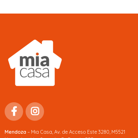
Mendoza
–
Mia Casa, Av. de Acceso Este 3280, M5521